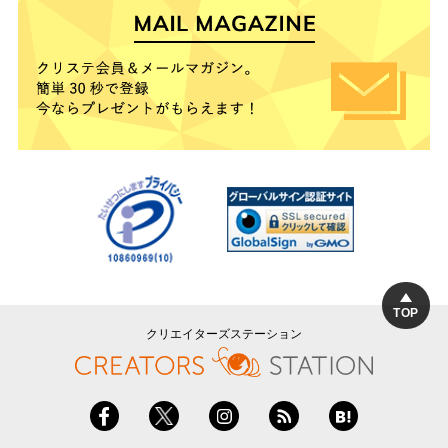
TOP
クリエイターズステーション