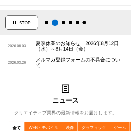
マーバ」を育てたノウハウ…
STOP
夏季休業のお知らせ 2026年8月12日
2026.08.03
（水）～8月14日（金）
メルマガ登録フォームの不具合につい
2026.03.26
て
ニュース
クリエイティブ業界の最新情報をお届けします。
WEB・モバイル
映像
グラフィック
ゲーム
全て